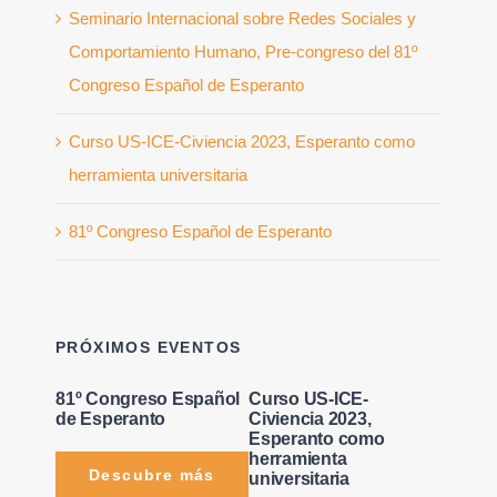
Seminario Internacional sobre Redes Sociales y
Comportamiento Humano, Pre-congreso del 81º
Congreso Español de Esperanto
Curso US-ICE-Civiencia 2023, Esperanto como
herramienta universitaria
81º Congreso Español de Esperanto
PRÓXIMOS EVENTOS
81º Congreso Español
Curso US-ICE-
de Esperanto
Civiencia 2023,
Esperanto como
herramienta
Descubre más
universitaria