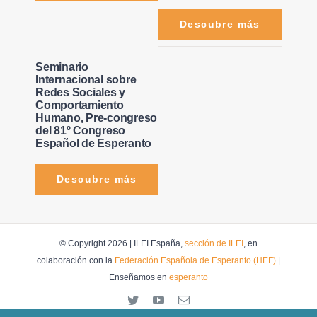
Descubre más
Seminario
Internacional sobre
Redes Sociales y
Comportamiento
Humano, Pre-congreso
del 81º Congreso
Español de Esperanto
Descubre más
© Copyright 2026 | ILEI España,
sección de ILEI
, en
colaboración con la
Federación Española de Esperanto (HEF)
|
Enseñamos en
esperanto